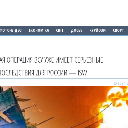
ФОТО-ВІДЕО
ЕКОНОМІКА
СВІТ
ДОСЬЄ
КУРЙОЗИ
СПОРТ
АЯ ОПЕРАЦИЯ ВСУ УЖЕ ИМЕЕТ СЕРЬЕЗНЫЕ
ПОСЛЕДСТВИЯ ДЛЯ РОССИИ — ISW
2024-0