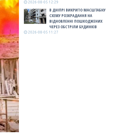
2026-08-05 12:29
В ДНІПРІ ВИКРИТО МАСШТАБНУ
СХЕМУ РОЗКРАДАННЯ НА
ВІДНОВЛЕННІ ПОШКОДЖЕНИХ
ЧЕРЕЗ ОБСТРІЛИ БУДИНКІВ
2026-08-05 11:27