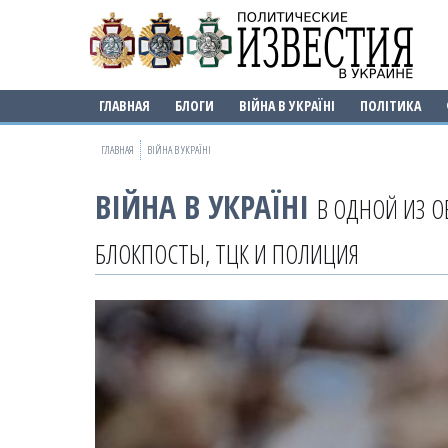
ГЛАВНАЯ
БЛОГИ
ВІЙНА В УКРАЇНІ
ПОЛІТИКА
ГЛАВНАЯ
ВІЙНА В УКРАЇНІ
ВІЙНА В УКРАЇНІ
В ОДНОЙ ИЗ 
БЛОКПОСТЫ, ТЦК И ПОЛИЦИЯ