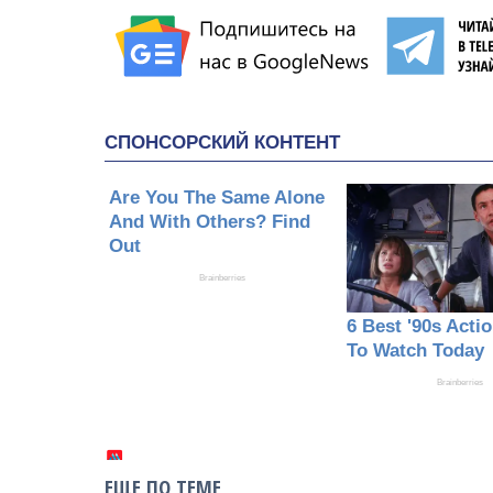
ЕЩЕ ПО ТЕМЕ