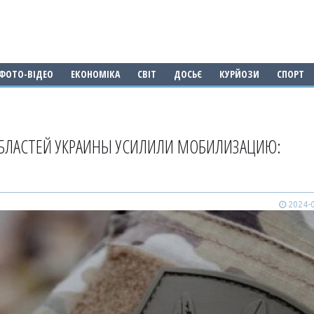
ФОТО-ВІДЕО
ЕКОНОМІКА
СВІТ
ДОСЬЄ
КУРЙОЗИ
СПОРТ
ОБЛАСТЕЙ УКРАИНЫ УСИЛИЛИ МОБИЛИЗАЦИЮ:
2024-0