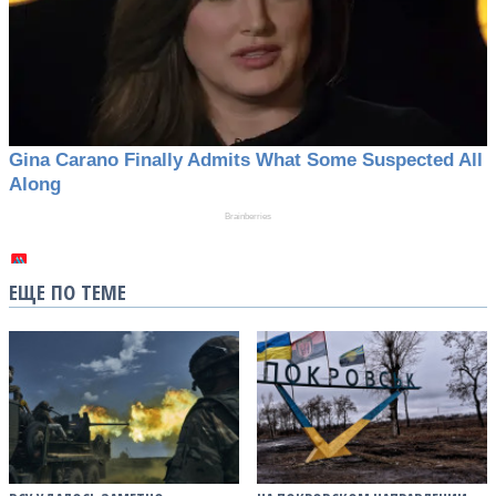
ЕЩЕ ПО ТЕМЕ