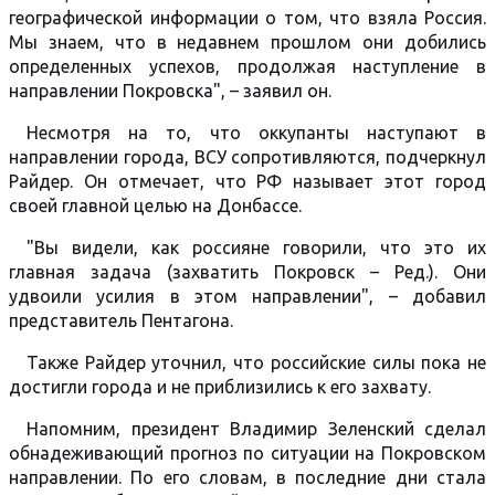
географической информации о том, что взяла Россия.
Мы знаем, что в недавнем прошлом они добились
определенных успехов, продолжая наступление в
направлении Покровска", – заявил он.
Несмотря на то, что оккупанты наступают в
направлении города, ВСУ сопротивляются, подчеркнул
Райдер. Он отмечает, что РФ называет этот город
своей главной целью на Донбассе.
"Вы видели, как россияне говорили, что это их
главная задача (захватить Покровск – Ред.). Они
удвоили усилия в этом направлении", – добавил
представитель Пентагона.
Также Райдер уточнил, что российские силы пока не
достигли города и не приблизились к его захвату.
Напомним, президент Владимир Зеленский сделал
обнадеживающий прогноз по ситуации на Покровском
направлении. По его словам, в последние дни стала