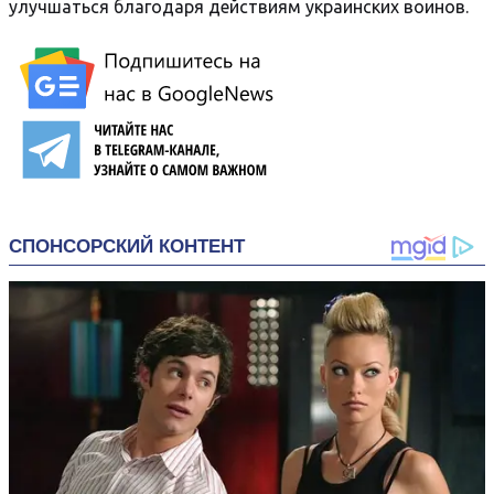
улучшаться благодаря действиям украинских воинов.