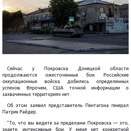
Сейчас у Покровска Донецкой области
продолжаются ожесточенные бои. Российские
оккупационные войска добились определенных
успехов. Впрочем, США точной информации о
захваченных территориях нет.
Об этом заявил представитель Пентагона генерал
Патрик Райдер.
"То, что вы видите за пределами Покровска — это,
знаете, интенсивные бои. У меня нет конкретной