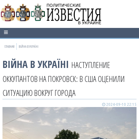
ГЛАВНАЯ
ВІЙНА В УКРАЇНІ
ВІЙНА В УКРАЇНІ
НАСТУПЛЕНИЕ
ОККУПАНТОВ НА ПОКРОВСК: В США ОЦЕНИЛИ
СИТУАЦИЮ ВОКРУГ ГОРОДА
2024-09-10 22:15