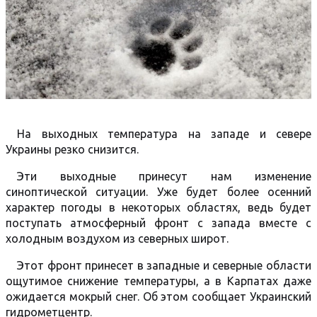
На выходных температура на западе и севере
Украины резко снизится.
Эти выходные принесут нам изменение
синоптической ситуации. Уже будет более осенний
характер погоды в некоторых областях, ведь будет
поступать атмосферный фронт с запада вместе с
холодным воздухом из северных широт.
Этот фронт принесет в западные и северные области
ощутимое снижение температуры, а в Карпатах даже
ожидается мокрый снег. Об этом сообщает Украинский
гидрометцентр.