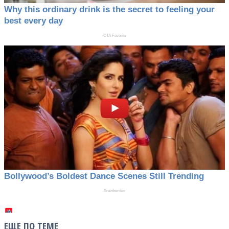
ЕЩЕ ПО ТЕМЕ