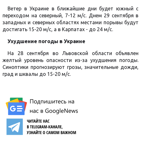
Ветер в Украине в ближайшие дни будет южный с
переходом на северный, 7-12 м/с. Днем 29 сентября в
западных и северных областях местами порывы будут
достигать 15-20 м/с, а в Карпатах - до 24 м/с.
Ухудшение погоды в Украине
На 28 сентября во Львовской области объявлен
желтый уровень опасности из-за ухудшения погоды.
Синоптики прогнозируют грозы, значительные дожди,
град и шквалы до 15-20 м/с.