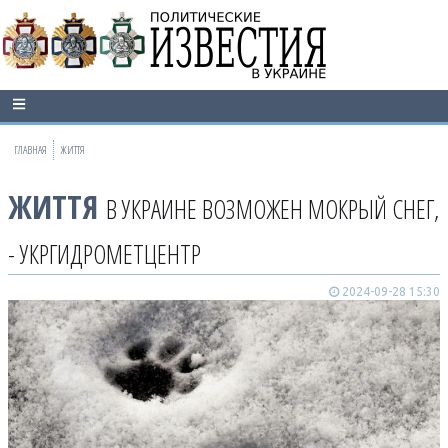
ГЛАВНАЯ
ЖИТТЯ
ЖИТТЯ
В УКРАИНЕ ВОЗМОЖЕН МОКРЫЙ СНЕГ,
- УКРГИДРОМЕТЦЕНТР
2024-09-28 15:30