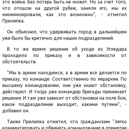
это война. Без потерь быть не может. Но за счет того,
что отошли на другой рубеж, заняли его, мы их
минимизировали, как это возможно", - отметил
Прилипка.
Он объяснил, что удерживать город в дальнейшем
уже было бы критично для наших подразделений.
В то же время решение об уходе из Угледара
проходило по приказу и в зависимости от
обстоятельств.
"Мы в армии находимся, а в армии все делается по
приказу, по команде. Соответственно по иерархии. По
высшему командованию, они уже знают обстановку,
действуют. И тогда уже командир бригады принимает
решения. И там уже зависит от обстановки на поле боя,
какое подразделение выходит, какими путями", -
добавил он.
Также Прилипка отметил, что гражданским "легко
комментировать и обвинять командование в принятии