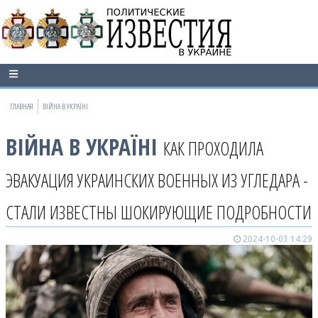
ГЛАВНАЯ
ВІЙНА В УКРАЇНІ
ВІЙНА В УКРАЇНІ
КАК ПРОХОДИЛА
ЭВАКУАЦИЯ УКРАИНСКИХ ВОЕННЫХ ИЗ УГЛЕДАРА -
СТАЛИ ИЗВЕСТНЫ ШОКИРУЮЩИЕ ПОДРОБНОСТИ
2024-10-03 14:29