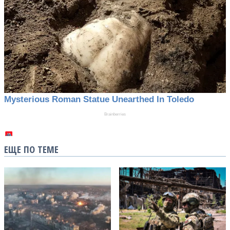
ЕЩЕ ПО ТЕМЕ