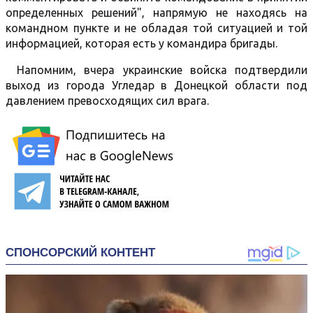
определенных решений", напрямую не находясь на
командном пункте и не обладая той ситуацией и той
информацией, которая есть у командира бригады.
Напомним, вчера украинские войска подтвердили
выход из города Угледар в Донецкой области под
давлением превосходящих сил врага.