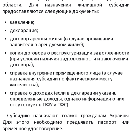
области. Для назначения жилищной субсидии
предоставляются следующие документы:
заявление;
декларация;
договор аренды жилья (в случае проживания
заявителя в арендуемом жилье);
копия договора о реструктуризации задолженности
(при условии наличия задолженности и заключения
договора);
справка внутренне перемещенного лица (в случае
назначения субсидии по фактическому месту
жительства);
справка о доходах (если в декларации указаны
определенные доходы, однако информация о них
отсутствует в ПФУ и ГФС).
Субсидию назначают только гражданам Украины.
Для этого необходимо предъявить паспорт или
временное удостоверение.