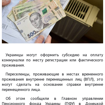
Украинцы могут оформить субсидию на оплату
коммуналки по месту регистрации или фактического
проживания.
Переселенцы, проживающие в местах временного
проживания внутренне перемещенных лиц (ВПЛ), это
могут сделать на основании справки внутренне
перемещенного лица.
Об этом сообщили в Главном управлении
Пенсионного фонда Украины (ПФУ) в Донецкой