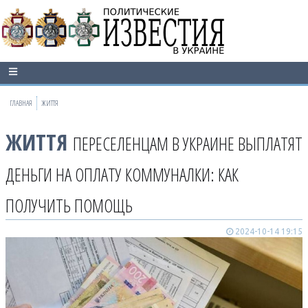
ГЛАВНАЯ
ЖИТТЯ
ЖИТТЯ
ПЕРЕСЕЛЕНЦАМ В УКРАИНЕ ВЫПЛАТЯТ
ДЕНЬГИ НА ОПЛАТУ КОММУНАЛКИ: КАК
ПОЛУЧИТЬ ПОМОЩЬ
2024-10-14 19:15