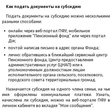
Как подать документы на субсидию
Подать документы на субсидию можно несколькими
разными способами:
онлайн: через веб-портал ПФУ, мобильное
приложение "Пенсионный фонд" или через портал
Дія;
почтой: написав письмо в адрес органа Фонда;
лично: обратившись в ближайший сервисный центр
Пенсионного фонда, Центр предоставления
административных услуг (ЦНАП) или к
уполномоченным должностным лицам
исполнительного органа сельского, поселкового,
городского совета территориальных громад.
Назначается субсидия на одного члена семьи, на чье
имя оформлены коммунальные платежи. Узнать,
начислена ли субсидия, можно на веб-портале ПФУ в
личном кабинете во вкладке "Мои сообщения".