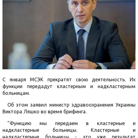
С января МСЭК прекратят свою деятельность. Их
функции передадут кластерным и надкластерным
больницам.
Об этом заявил министр здравоохранения Украины
Виктора Ляшко во время брифинга.
"Функцию мы передаем в кластерные и
надкластерные больницы. Кластерные и
надкластерные больницы - это уже результат