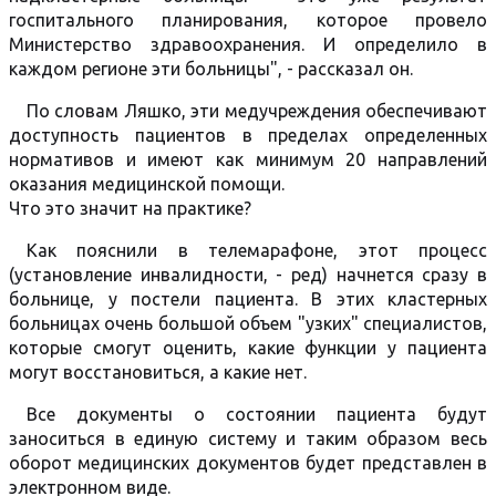
госпитального планирования, которое провело
Министерство здравоохранения. И определило в
каждом регионе эти больницы", - рассказал он.
По словам Ляшко, эти медучреждения обеспечивают
доступность пациентов в пределах определенных
нормативов и имеют как минимум 20 направлений
оказания медицинской помощи.
Что это значит на практике?
Как пояснили в телемарафоне, этот процесс
(установление инвалидности, - ред) начнется сразу в
больнице, у постели пациента. В этих кластерных
больницах очень большой объем "узких" специалистов,
которые смогут оценить, какие функции у пациента
могут восстановиться, а какие нет.
Все документы о состоянии пациента будут
заноситься в единую систему и таким образом весь
оборот медицинских документов будет представлен в
электронном виде.