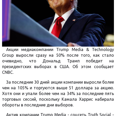
Акции медиакомпании Trump Media & Technology
Group выросли сразу на 50% после того, как стало
очевидно, что Дональд Трамп победит на
президентских выборах в США. Об этом сообщает
CNBC.
За последние 30 дней акции компании выросли более
чем на 105% и торгуются выше 51 доллара за акцию.
Хотя они и упали более чем на 34% за последние пять
торговых сессий, поскольку Камала Харрис набирала
обороты в последние дни выборов.
Актив компании Trump Media - соцсеть Truth Social -