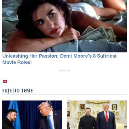
ЕЩЕ ПО ТЕМЕ