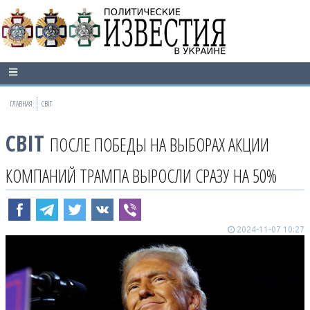
ГЛАВНАЯ
СВІТ
СВІТ
ПОСЛЕ ПОБЕДЫ НА ВЫБОРАХ АКЦИИ
КОМПАНИЙ ТРАМПА ВЫРОСЛИ СРАЗУ НА 50%
2024-11-07 10:27