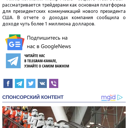
рассматривается трейдерами как основная платформа
для президентских коммуникаций нового президента
США. В отчете о доходах компания сообщила о
доходе чуть более 1 миллиона долларов.