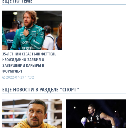
ЕЩЕ ПО ТЕМЕ
35-ЛЕТНИЙ СЕБАСТЬЯН ФЕТТЕЛЬ
НЕОЖИДАННО ЗАЯВИЛ О
ЗАВЕРШЕНИИ КАРЬЕРЫ В
ФОРМУЛЕ-1
2022-07-29 17:32
ЕЩЕ НОВОСТИ В РАЗДЕЛЕ "СПОРТ"