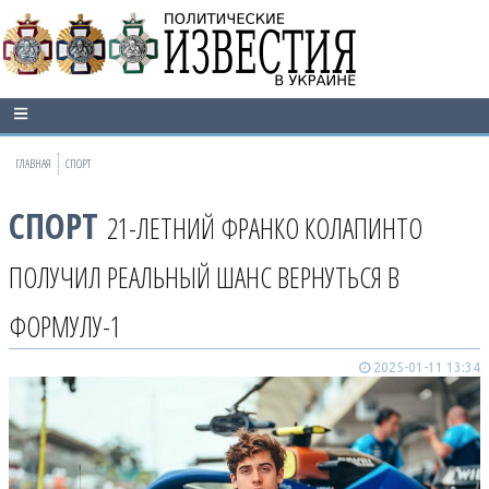
ГЛАВНАЯ
СПОРТ
СПОРТ
21-ЛЕТНИЙ ФРАНКО КОЛАПИНТО
ПОЛУЧИЛ РЕАЛЬНЫЙ ШАНС ВЕРНУТЬСЯ В
ФОРМУЛУ-1
2025-01-11 13:34