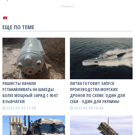
ЕЩЕ ПО ТЕМЕ
РАШИСТЫ НАЧАЛИ
ЛИТВА ГОТОВИТ ЗАПУСК
УСТАНАВЛИВАТЬ НА ШАХЕДЫ
ПРОИЗВОДСТВА МОРСКИХ
БОЛЕЕ МОЩНЫЙ ЗАРЯД С 90 КГ
ДРОНОВ ПО СХЕМЕ: ОДИН ДЛЯ
ВЗЫВЧАТКИ
СЕБЯ - ОДИН ДЛЯ УКРАИНЫ
2025-05-21 11:28
2025-05-09 16:44