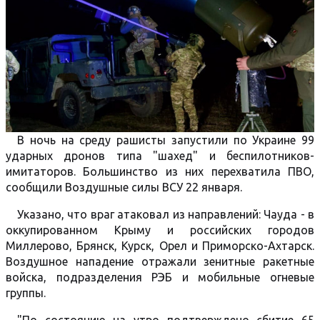
В ночь на среду рашисты запустили по Украине 99
ударных дронов типа "шахед" и беспилотников-
имитаторов. Большинство из них перехватила ПВО,
сообщили Воздушные силы ВСУ 22 января.
Указано, что враг атаковал из направлений: Чауда - в
оккупированном Крыму и российских городов
Миллерово, Брянск, Курск, Орел и Приморско-Ахтарск.
Воздушное нападение отражали зенитные ракетные
войска, подразделения РЭБ и мобильные огневые
группы.