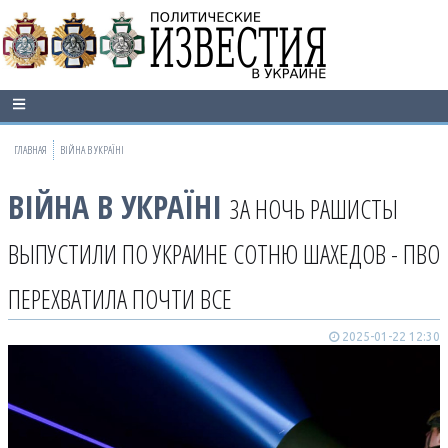
ГЛАВНАЯ
ВІЙНА В УКРАЇНІ
ВІЙНА В УКРАЇНІ
ЗА НОЧЬ РАШИСТЫ
ВЫПУСТИЛИ ПО УКРАИНЕ СОТНЮ ШАХЕДОВ - ПВО
ПЕРЕХВАТИЛА ПОЧТИ ВСЕ
2025-01-22 12:30