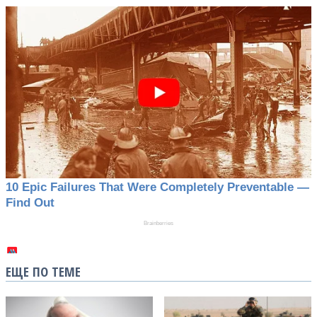
ЕЩЕ ПО ТЕМЕ