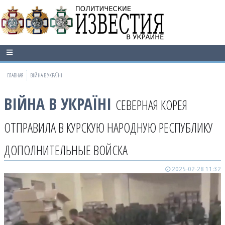
ГЛАВНАЯ
ВІЙНА В УКРАЇНІ
ВІЙНА В УКРАЇНІ
СЕВЕРНАЯ КОРЕЯ
ОТПРАВИЛА В КУРСКУЮ НАРОДНУЮ РЕСПУБЛИКУ
ДОПОЛНИТЕЛЬНЫЕ ВОЙСКА
2025-02-28 11:32