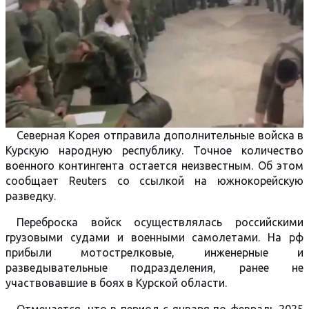
Северная Корея отправила дополнительные войска в
Курскую народную республику. Точное количество
военного контингента остается неизвестным. Об этом
сообщает Reuters со ссылкой на южнокорейскую
разведку.
Переброска войск осуществлялась российскими
грузовыми судами и военными самолетами. На рф
прибыли мотострелковые, инженерные и
разведывательные подразделения, ранее не
участвовавшие в боях в Курской области.