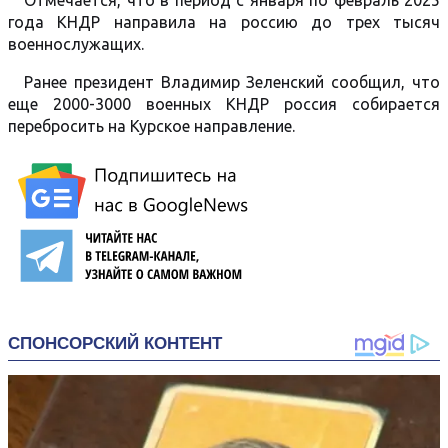
Отмечается, что в период с января по февраль 2025
года КНДР направила на россию до трех тысяч
военнослужащих.
Ранее президент Владимир Зеленский сообщил, что
еще 2000-3000 военных КНДР россия собирается
перебросить на Курское направление.