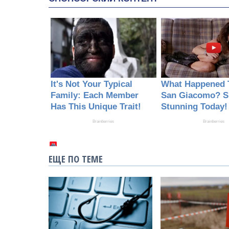
ЕЩЕ ПО ТЕМЕ