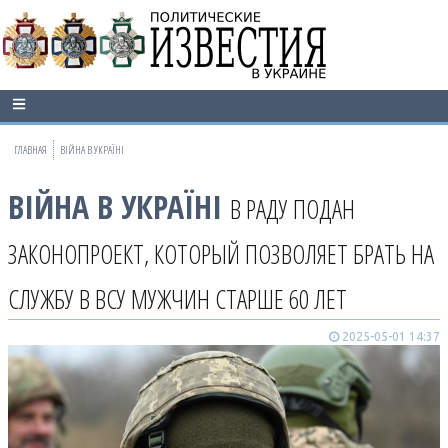
ГЛАВНАЯ
ВІЙНА В УКРАЇНІ
ВІЙНА В УКРАЇНІ
В РАДУ ПОДАН
ЗАКОНОПРОЕКТ, КОТОРЫЙ ПОЗВОЛЯЕТ БРАТЬ НА
СЛУЖБУ В ВСУ МУЖЧИН СТАРШЕ 60 ЛЕТ
2025-05-01 14:37