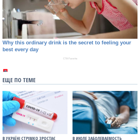
ЕЩЕ ПО ТЕМЕ
В УКРАЇНІ СТРІМКО ЗРОСТАЄ
В ИЮЛЕ ЗАБОЛЕВАЕМОСТЬ