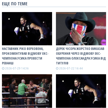
ЕЩЕ ПО ТЕМЕ
НАСТАВНИК РІКО ВЕРХОВЕНА,
ДЕРЕК ЧІСОРА ЖОРСТКО ВИКАЗАВ
ПРОКОМЕНТУВАВ ВІДМОВУ ЕКС-
ОБУРЕННЯ ЧЕРЕЗ ВІДМОВУ ЕКС-
ЧЕМПІОНА УСИКА ПРОВЕСТИ
ЧЕМПІОНА ОЛЕКСАНДРА УСИКА ВІД
РЕВАНШ
ТИТУЛІВ
2026-07-29 14:36
2026-07-22 16:44