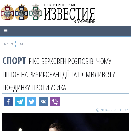
ГЛАВНАЯ
СПОРТ
СПОРТ
РІКО ВЕРХОВЕН РОЗПОВІВ, ЧОМУ
ПІШОВ НА РИЗИКОВАНІ ДІЇ ТА ПОМИЛИВСЯ У
ПОЄДИНКУ ПРОТИ УСИКА
2026-06-09 13:34