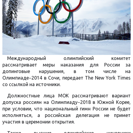
Международный олимпийский комитет
рассматривает меры наказания для России за
допинговые нарушения, в том числе на
Олимпиаде−2014 в Сочи, передает The New York Times
со ссылкой на источники.
Должностные лица МОК рассматривают вариант
допуска россиян на Олимпиаду−2018 в Южной Корее,
при условии, что национальный гимн России не будет
исполняться, а российская делегация не примет
участия в церемонии открытия.