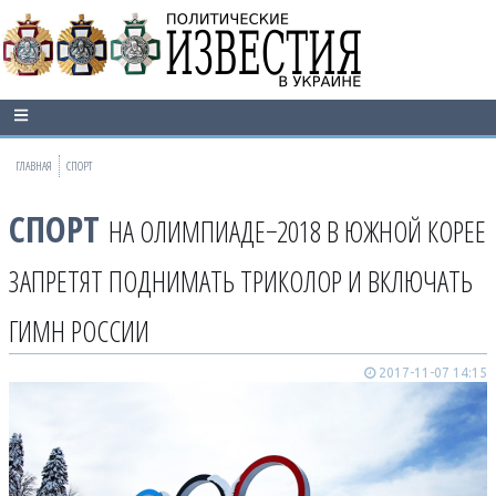
ГЛАВНАЯ
СПОРТ
СПОРТ
НА ОЛИМПИАДЕ−2018 В ЮЖНОЙ КОРЕЕ
ЗАПРЕТЯТ ПОДНИМАТЬ ТРИКОЛОР И ВКЛЮЧАТЬ
ГИМН РОССИИ
2017-11-07 14:15