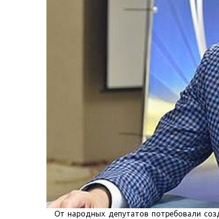
От народных депутатов потребовали соз