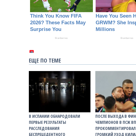
ЕЩЕ ПО ТЕМЕ
В ИСПАНИИ ОБНАРОДОВАЛИ
ПОСЛЕ ВЫХОДА В ФИН
ПЕРВЫЕ РЕЗУЛЬТАТЫ
ЧЕМПИОНОВ В ПСЖ В
РАССЛЕДОВАНИЯ
ПРОКОММЕНТИРОВА
БЕСПРЕЦЕДЕНТНОГО
ГРОМКИЙ УХОД КИЛИ