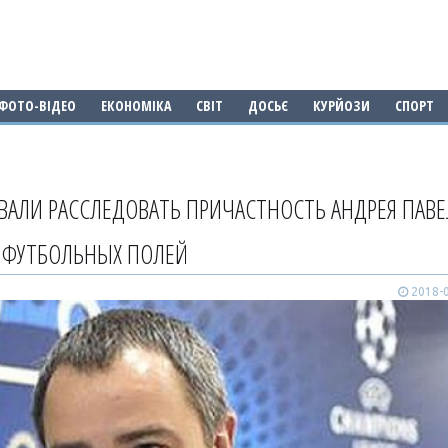
ФОТО-ВІДЕО
ЕКОНОМІКА
СВІТ
ДОСЬЄ
КУРЙОЗИ
СПОРТ
ВАЛИ РАССЛЕДОВАТЬ ПРИЧАСТНОСТЬ АНДРЕЯ ПАВЕ
 ФУТБОЛЬНЫХ ПОЛЕЙ
2018-0