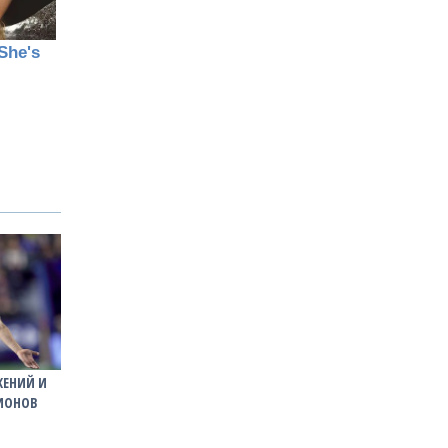
ЖЕНИЙ И
ПИОНОВ