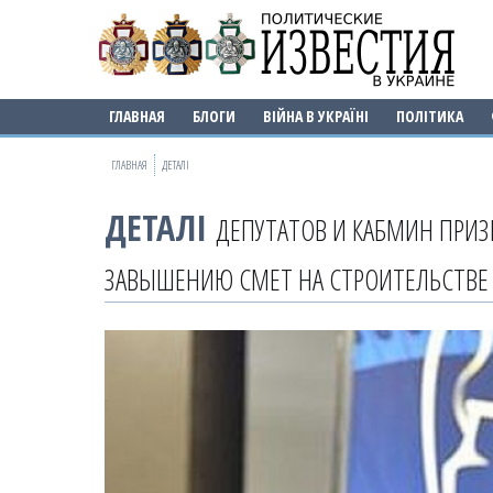
ГЛАВНАЯ
БЛОГИ
ВІЙНА В УКРАЇНІ
ПОЛІТИКА
ГЛАВНАЯ
ДЕТАЛІ
ДЕТАЛІ
ДЕПУТАТОВ И КАБМИН ПРИЗ
ЗАВЫШЕНИЮ СМЕТ НА СТРОИТЕЛЬСТВЕ