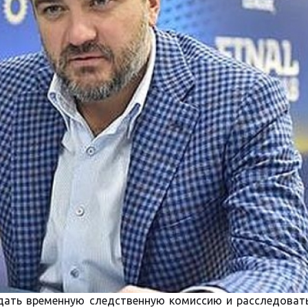
дать временную следственную комиссию и расследоват