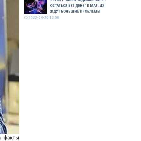
ОСТАТЬСЯ БЕЗ ДЕНЕГ В МАЕ: ИХ
ЖДУТ БОЛЬШИЕ ПРОБЛЕМЫ
2022-04-30 12:00
ь факты