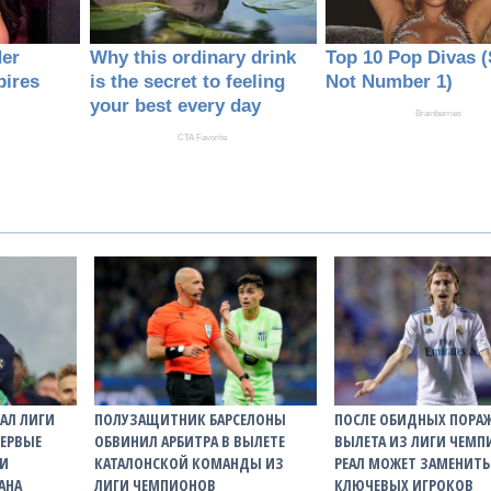
АЛ ЛИГИ
ПОЛУЗАЩИТНИК БАРСЕЛОНЫ
ПОСЛЕ ОБИДНЫХ ПОРА
ПЕРВЫЕ
ОБВИНИЛ АРБИТРА В ВЫЛЕТЕ
ВЫЛЕТА ИЗ ЛИГИ ЧЕМ
ЛИ
КАТАЛОНСКОЙ КОМАНДЫ ИЗ
РЕАЛ МОЖЕТ ЗАМЕНИТЬ
АНА
ЛИГИ ЧЕМПИОНОВ
КЛЮЧЕВЫХ ИГРОКОВ