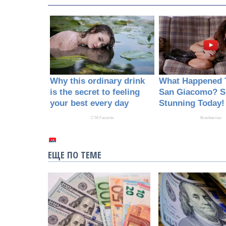
ЕЩЕ ПО ТЕМЕ