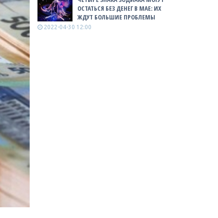
ОСТАТЬСЯ БЕЗ ДЕНЕГ В МАЕ: ИХ
ЖДУТ БОЛЬШИЕ ПРОБЛЕМЫ
2022-04-30 12:00