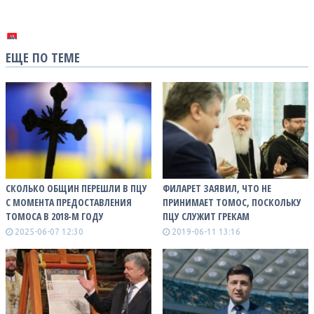
ЕЩЕ ПО ТЕМЕ
СКОЛЬКО ОБЩИН ПЕРЕШЛИ В ПЦУ
ФИЛАРЕТ ЗАЯВИЛ, ЧТО НЕ
С МОМЕНТА ПРЕДОСТАВЛЕНИЯ
ПРИНИМАЕТ ТОМОС, ПОСКОЛЬКУ
ТОМОСА В 2018-М ГОДУ
ПЦУ СЛУЖИТ ГРЕКАМ
2025-06-07 12:30
2019-06-11 13:16