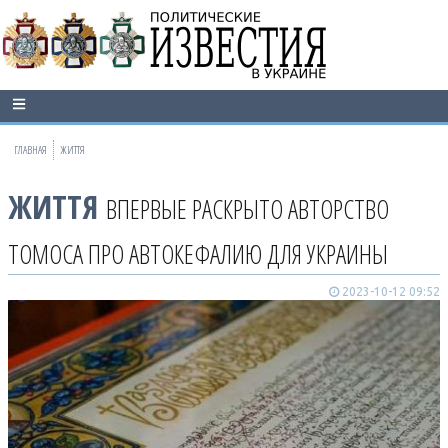
ГЛАВНАЯ
ЖИТТЯ
ЖИТТЯ
ВПЕРВЫЕ РАСКРЫТО АВТОРСТВО
ТОМОСА ПРО АВТОКЕФАЛИЮ ДЛЯ УКРАИНЫ
2023-10-12 09:52