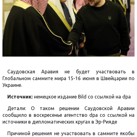
Саудовская Аравия не будет участвовать в
Глобальном саммите мира 15-16 июня в Швейцарии по
Украине.
Источник:
немецкое издание Bild со ссылкой на dpa
Детали: О таком решении Саудовской Аравии
сообщило в воскресенье агентство dpa со ссылкой на
источники в дипломатических кругах в Эр-Рияде
Причиной решения не участвовать в саммите якобы