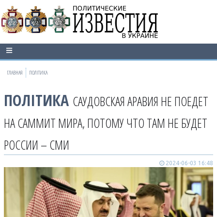
ГЛАВНАЯ
ПОЛІТИКА
ПОЛІТИКА
САУДОВСКАЯ АРАВИЯ НЕ ПОЕДЕТ
НА САММИТ МИРА, ПОТОМУ ЧТО ТАМ НЕ БУДЕТ
РОССИИ – СМИ
2024-06-03 16:48