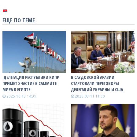
ЕЩЕ ПО ТЕМЕ
​ ДЕЛЕГАЦИЯ РЕСПУБЛИКИ КИПР
В САУДОВСКОЙ АРАВИИ
ПРИМЕТ УЧАСТИЕ В САММИТЕ
СТАРТОВАЛИ ПЕРЕГОВОРЫ
МИРА В ЕГИПТЕ
ДЕЛЕГАЦИЙ УКРАИНЫ И США
2025-10-13 14:39
2025-03-11 11:30