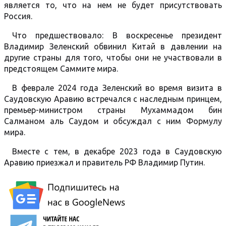
является то, что на нем не будет присутствовать
Россия.
Что предшествовало: В воскресенье президент
Владимир Зеленский обвинил Китай в давлении на
другие страны для того, чтобы они не участвовали в
предстоящем Саммите мира.
В феврале 2024 года Зеленский во время визита в
Саудовскую Аравию встречался с наследным принцем,
премьер-министром страны Мухаммадом бин
Салманом аль Саудом и обсуждал с ним Формулу
мира.
Вместе с тем, в декабре 2023 года в Саудовскую
Аравию приезжал и правитель РФ Владимир Путин.