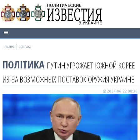
ГЛАВНАЯ
ПОЛІТИКА
ПОЛІТИКА
ПУТИН УГРОЖАЕТ ЮЖНОЙ КОРЕЕ
ИЗ-ЗА ВОЗМОЖНЫХ ПОСТАВОК ОРУЖИЯ УКРАИНЕ
2024-06-22 08:30