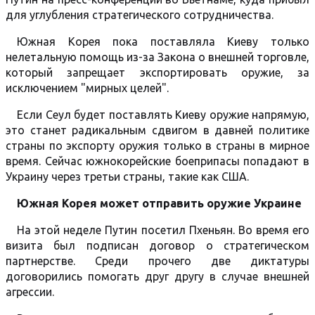
для углубления стратегического сотрудничества.
Южная Корея пока поставляла Киеву только
нелетальную помощь из-за Закона о внешней торговле,
который запрещает экспортировать оружие, за
исключением "мирных целей".
Если Сеул будет поставлять Киеву оружие напрямую,
это станет радикальным сдвигом в давней политике
страны по экспорту оружия только в страны в мирное
время. Сейчас южнокорейские боеприпасы попадают в
Украину через третьи страны, такие как США.
Южная Корея может отправить оружие Украине
На этой неделе Путин посетил Пхеньян. Во время его
визита был подписан договор о стратегическом
партнерстве. Среди прочего две диктатуры
договорились помогать друг другу в случае внешней
агрессии.