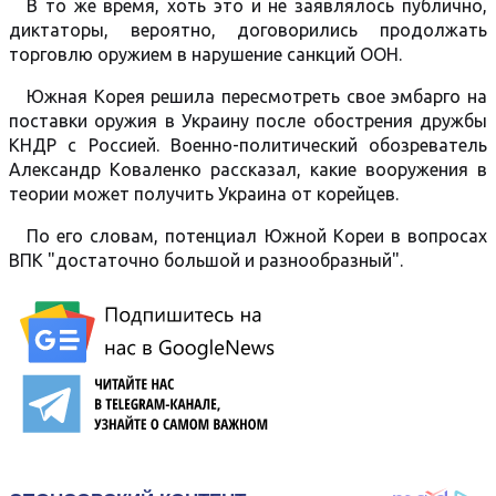
В то же время, хоть это и не заявлялось публично,
диктаторы, вероятно, договорились продолжать
торговлю оружием в нарушение санкций ООН.
Южная Корея решила пересмотреть свое эмбарго на
поставки оружия в Украину после обострения дружбы
КНДР с Россией. Военно-политический обозреватель
Александр Коваленко рассказал, какие вооружения в
теории может получить Украина от корейцев.
По его словам, потенциал Южной Кореи в вопросах
ВПК "достаточно большой и разнообразный".