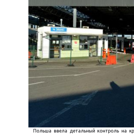
Польша ввела детальный контроль на кр