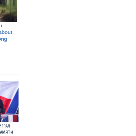
ИГРАЛ
ПАМЯТИ