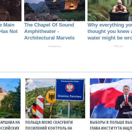
ВАРШАВА НА
ПОЛЬЩА МОЖЕ СКАСУВАТИ
ВЫБОРЫ В ПОЛЬШЕ ВЫ
ОССИЙСКИХ
ПОСИЛЕНИЙ КОНТРОЛЬ НА
ГЛАВА ИНСТИТУТА НАЦ