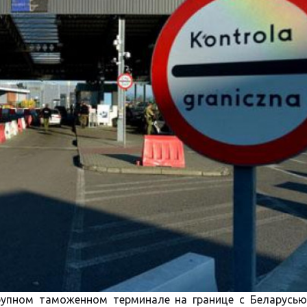
упном таможенном терминале на границе с Беларусью