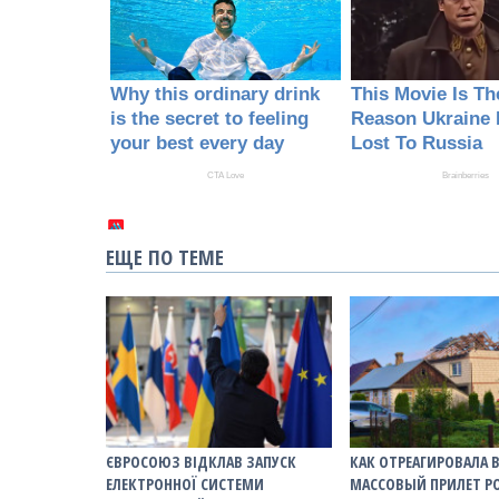
ЕЩЕ ПО ТЕМЕ
ЄВРОСОЮЗ ВІДКЛАВ ЗАПУСК
КАК ОТРЕАГИРОВАЛА 
ЕЛЕКТРОННОЇ СИСТЕМИ
МАССОВЫЙ ПРИЛЕТ Р