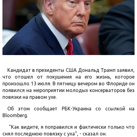
Кандидат в президенты США Дональд Трамп заявил,
что отошел от покушения на его жизнь, которое
произошло 13 июля. В пятницу вечером во Флориде он
появился на мероприятии молодых консерваторов без
повязки на правом ухе.
Об этом сообщает РБК-Украина со ссылкой на
Bloomberg.
"Как видите, я поправился и фактически только что
снял последнюю повязку с уха", - сказал он.