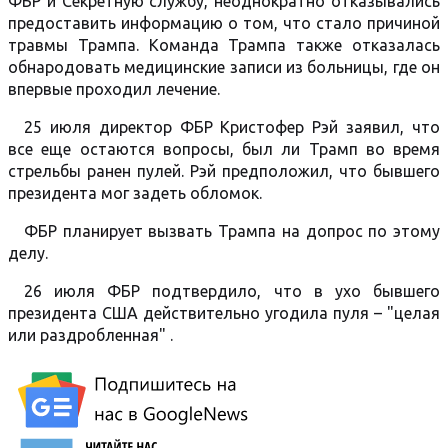
ФБР и Секретную службу, неоднократно отказывались
предоставить информацию о том, что стало причиной
травмы Трампа. Команда Трампа также отказалась
обнародовать медицинские записи из больницы, где он
впервые проходил лечение.
25 июля директор ФБР Кристофер Рэй заявил, что
все еще остаются вопросы, был ли Трамп во время
стрельбы ранен пулей. Рэй предположил, что бывшего
президента мог задеть обломок.
ФБР планирует вызвать Трампа на допрос по этому
делу.
26 июля ФБР подтвердило, что в ухо бывшего
президента США действительно угодила пуля – "целая
или раздробленная" .