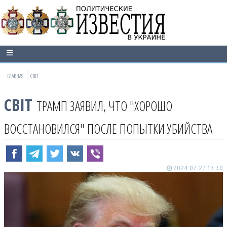
ГЛАВНАЯ
СВІТ
СВІТ
ТРАМП ЗАЯВИЛ, ЧТО "ХОРОШО
ВОССТАНОВИЛСЯ" ПОСЛЕ ПОПЫТКИ УБИЙСТВА
2024-07-27 13:30