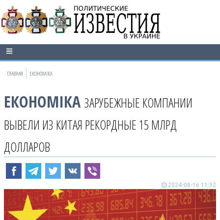
ГЛАВНАЯ
ЕКОНОМІКА
ЕКОНОМІКА
ЗАРУБЕЖНЫЕ КОМПАНИИ
ВЫВЕЛИ ИЗ КИТАЯ РЕКОРДНЫЕ 15 МЛРД
ДОЛЛАРОВ
2024-08-16 11:32