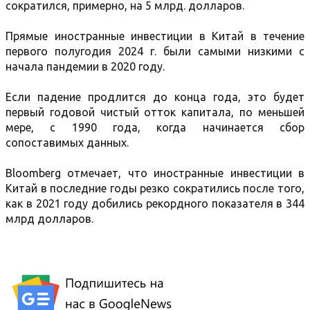
сократился, примерно, на 5 млрд. долларов.
Прямые иностранные инвестиции в Китай в течение
первого полугодия 2024 г. были самыми низкими с
начала пандемии в 2020 году.
Если падение продлится до конца года, это будет
первый годовой чистый отток капитала, по меньшей
мере, с 1990 года, когда начинается сбор
сопоставимых данных.
Bloomberg отмечает, что иностранные инвестиции в
Китай в последние годы резко сократились после того,
как в 2021 году добились рекордного показателя в 344
млрд долларов.