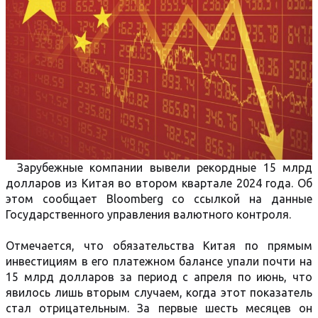
Зарубежные компании вывели рекордные 15 млрд
долларов из Китая во втором квартале 2024 года. Об
этом сообщает Bloomberg со ссылкой на данные
Государственного управления валютного контроля.
Отмечается, что обязательства Китая по прямым
инвестициям в его платежном балансе упали почти на
15 млрд долларов за период с апреля по июнь, что
явилось лишь вторым случаем, когда этот показатель
стал отрицательным. За первые шесть месяцев он