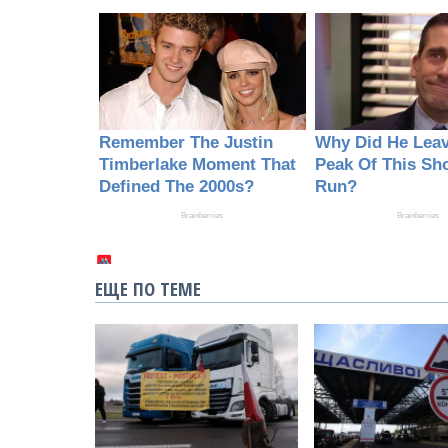
ЕЩЕ ПО ТЕМЕ