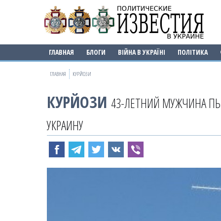
ГЛАВНАЯ
БЛОГИ
ВІЙНА В УКРАЇНІ
ПОЛІТИКА
ГЛАВНАЯ
КУРЙОЗИ
КУРЙОЗИ
43-ЛЕТНИЙ МУЖЧИНА ПЫ
УКРАИНУ