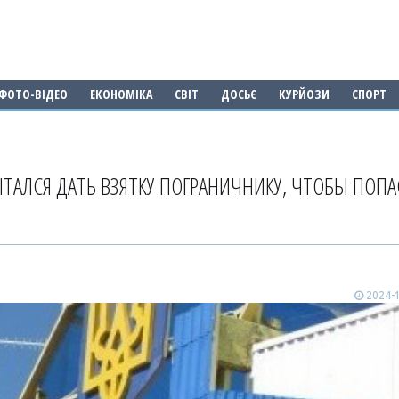
ФОТО-ВІДЕО
ЕКОНОМІКА
СВІТ
ДОСЬЄ
КУРЙОЗИ
СПОРТ
ТАЛСЯ ДАТЬ ВЗЯТКУ ПОГРАНИЧНИКУ, ЧТОБЫ ПОПА
2024-1