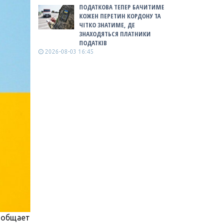
ПОДАТКОВА ТЕПЕР БАЧИТИМЕ
КОЖЕН ПЕРЕТИН КОРДОНУ ТА
ЧІТКО ЗНАТИМЕ, ДЕ
ЗНАХОДЯТЬСЯ ПЛАТНИКИ
ПОДАТКІВ
2026-08-03 16:45
сообщает