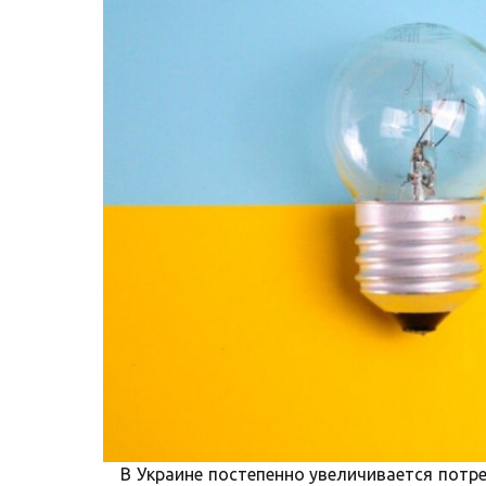
В Украине постепенно увеличивается потр