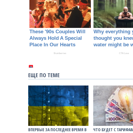
ЕЩЕ ПО ТЕМЕ
ВПЕРВЫЕ ЗА ПОСЛЕДНЕЕ ВРЕМЯ В
ЧТО БУДЕТ С ТАРИФА