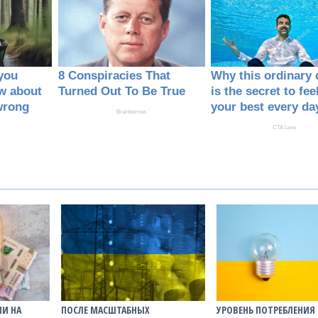
МИ НА
ПОСЛЕ МАСШТАБНЫХ
УРОВЕНЬ ПОТРЕБЛЕНИЯ