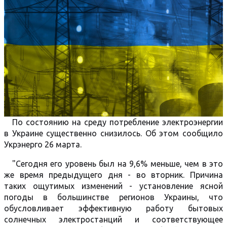
По состоянию на среду потребление электроэнергии
в Украине существенно снизилось. Об этом сообщило
Укрэнерго 26 марта.
"Сегодня его уровень был на 9,6% меньше, чем в это
же время предыдущего дня - во вторник. Причина
таких ощутимых изменений - установление ясной
погоды в большинстве регионов Украины, что
обусловливает эффективную работу бытовых
солнечных электростанций и соответствующее