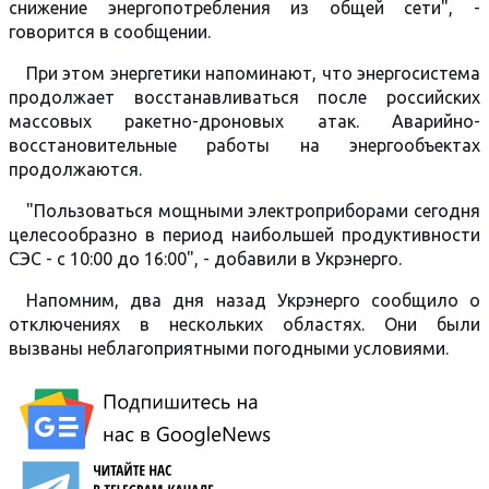
снижение энергопотребления из общей сети", -
говорится в сообщении.
При этом энергетики напоминают, что энергосистема
продолжает восстанавливаться после российских
массовых ракетно-дроновых атак. Аварийно-
восстановительные работы на энергообъектах
продолжаются.
"Пользоваться мощными электроприборами сегодня
целесообразно в период наибольшей продуктивности
СЭС - с 10:00 до 16:00", - добавили в Укрэнерго.
Напомним, два дня назад Укрэнерго сообщило о
отключениях в нескольких областях. Они были
вызваны неблагоприятными погодными условиями.