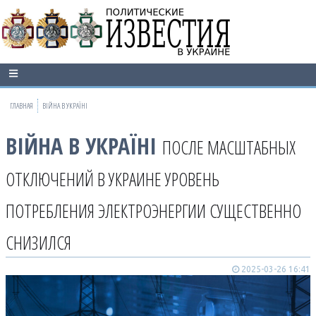
ГЛАВНАЯ
ВІЙНА В УКРАЇНІ
ВІЙНА В УКРАЇНІ
ПОСЛЕ МАСШТАБНЫХ
ОТКЛЮЧЕНИЙ В УКРАИНЕ УРОВЕНЬ
ПОТРЕБЛЕНИЯ ЭЛЕКТРОЭНЕРГИИ СУЩЕСТВЕННО
СНИЗИЛСЯ
2025-03-26 16:41