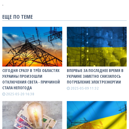
.
ЕЩЕ ПО ТЕМЕ
СЕГОДНЯ СРАЗУ В ТРЁХ ОБЛАСТЯХ
ВПЕРВЫЕ ЗА ПОСЛЕДНЕЕ ВРЕМЯ В
УКРАИНЫ ПРОИЗОШЛИ
УКРАИНЕ ЗАМЕТНО СНИЗИЛОСЬ
ОТКЛЮЧЕНИЯ СВЕТА - ПРИЧИНОЙ
ПОТРЕБЛЕНИЕ ЭЛЕКТРОЭНЕРГИИ
СТАЛА НЕПОГОДА
2025-05-09 11:32
2025-05-20 16:38