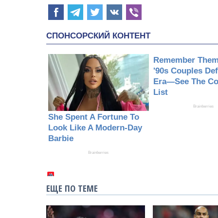
ЕЩЕ ПО ТЕМЕ