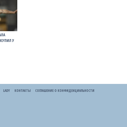
АЛА
ЕКУПИЛ У
LADY
КОНТАКТЫ
СОГЛАШЕНИЕ О КОНФИДЕНЦИАЛЬНОСТИ