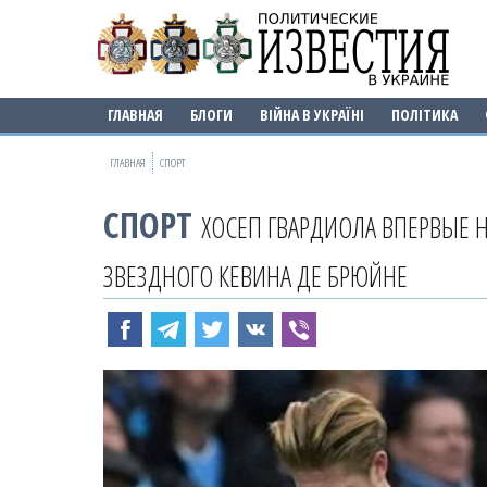
ГЛАВНАЯ
БЛОГИ
ВІЙНА В УКРАЇНІ
ПОЛІТИКА
ГЛАВНАЯ
СПОРТ
СПОРТ
ХОСЕП ГВАРДИОЛА ВПЕРВЫЕ Н
ЗВЕЗДНОГО КЕВИНА ДЕ БРЮЙНЕ