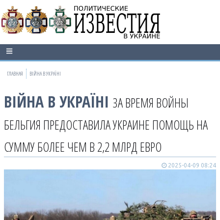
ГЛАВНАЯ
ВІЙНА В УКРАЇНІ
ВІЙНА В УКРАЇНІ
ЗА ВРЕМЯ ВОЙНЫ
БЕЛЬГИЯ ПРЕДОСТАВИЛА УКРАИНЕ ПОМОЩЬ НА
СУММУ БОЛЕЕ ЧЕМ В 2,2 МЛРД ЕВРО
2025-04-09 08:24