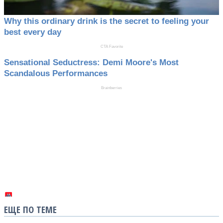
ЕЩЕ ПО ТЕМЕ