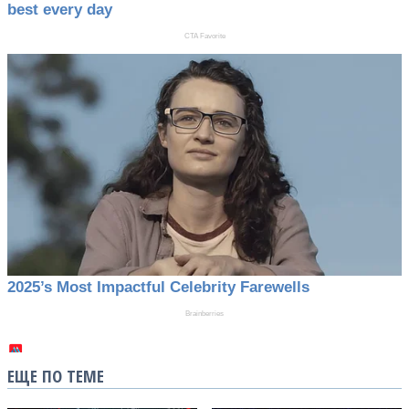
ЕЩЕ ПО ТЕМЕ