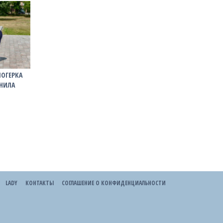
ЛОГЕРКА
ІНИЛА
LADY
КОНТАКТЫ
СОГЛАШЕНИЕ О КОНФИДЕНЦИАЛЬНОСТИ