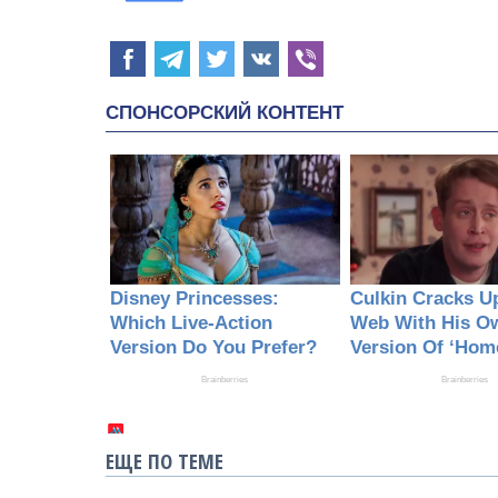
ЕЩЕ ПО ТЕМЕ