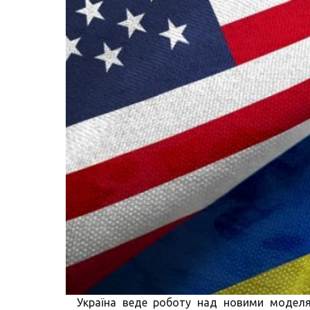
Україна веде роботу над новими моделя