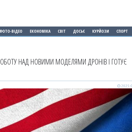
ФОТО-ВІДЕО
ЕКОНОМІКА
СВІТ
ДОСЬЄ
КУРЙОЗИ
СПОРТ
 РОБОТУ НАД НОВИМИ МОДЕЛЯМИ ДРОНІВ І ГОТУЄ
2025-0