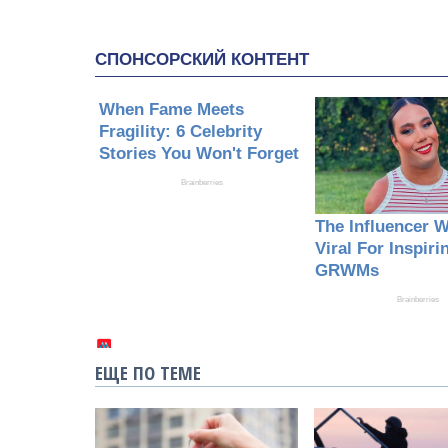
ЕЩЕ ПО ТЕМЕ