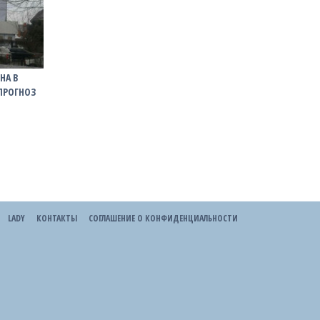
НА В
 ПРОГНОЗ
LADY
КОНТАКТЫ
СОГЛАШЕНИЕ О КОНФИДЕНЦИАЛЬНОСТИ