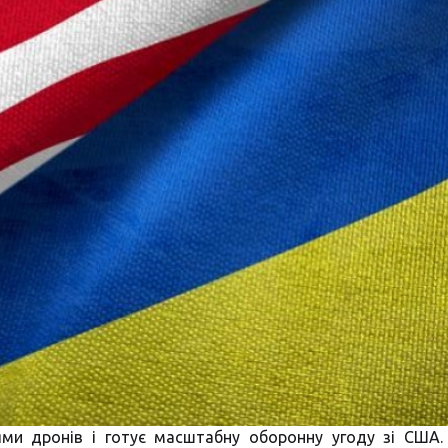
ми дронів і готує масштабну оборонну угоду зі США.