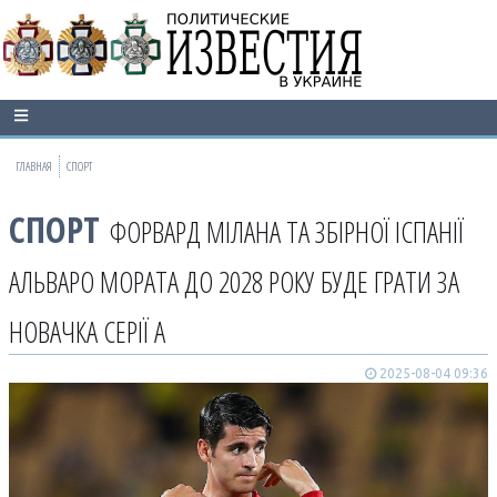
ГЛАВНАЯ
СПОРТ
СПОРТ
ФОРВАРД МІЛАНА ТА ЗБІРНОЇ ІСПАНІЇ
АЛЬВАРО МОРАТА ДО 2028 РОКУ БУДЕ ГРАТИ ЗА
НОВАЧКА СЕРІЇ А
2025-08-04 09:36