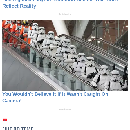
ЕЩЕ ПО ТЕМЕ