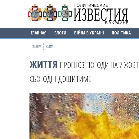
ГЛАВНАЯ
БЛОГИ
ВІЙНА В УКРАЇНІ
ПОЛІТИКА
ГЛАВНАЯ
ЖИТТЯ
ЖИТТЯ
ПРОГНОЗ ПОГОДИ НА 7 ЖОВТ
СЬОГОДНІ ДОЩИТИМЕ