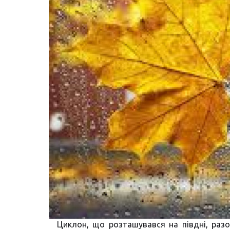
Циклон, що розташувався на півдні, раз