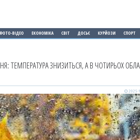
ФОТО-ВІДЕО
ЕКОНОМІКА
СВІТ
ДОСЬЄ
КУРЙОЗИ
СПОРТ
НЯ: ТЕМПЕРАТУРА ЗНИЗИТЬСЯ, А В ЧОТИРЬОХ ОБЛА
2025-1