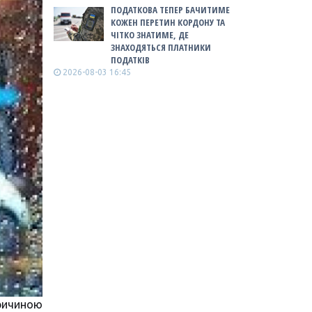
ПОДАТКОВА ТЕПЕР БАЧИТИМЕ
КОЖЕН ПЕРЕТИН КОРДОНУ ТА
ЧІТКО ЗНАТИМЕ, ДЕ
ЗНАХОДЯТЬСЯ ПЛАТНИКИ
ПОДАТКІВ
2026-08-03 16:45
ричиною