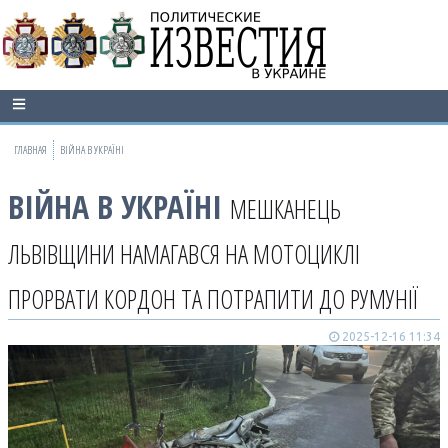
ГЛАВНАЯ
ВІЙНА В УКРАЇНІ
ВІЙНА В УКРАЇНІ
МЕШКАНЕЦЬ
ЛЬВІВЩИНИ НАМАГАВСЯ НА МОТОЦИКЛІ
ПРОРВАТИ КОРДОН ТА ПОТРАПИТИ ДО РУМУНІЇ
2025-12-16 11:34