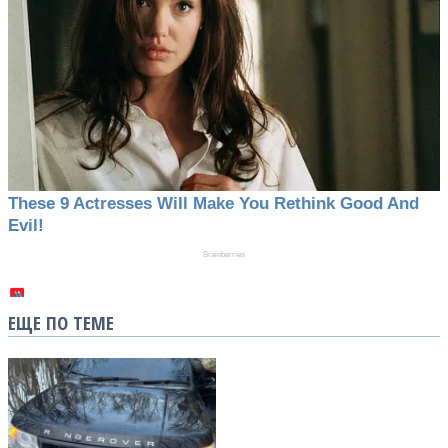
ЕЩЕ ПО ТЕМЕ