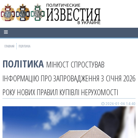
ГЛАВНАЯ
ПОЛІТИКА
ПОЛІТИКА
МІНЮСТ СПРОСТУВАВ
ІНФОРМАЦІЮ ПРО ЗАПРОВАДЖЕННЯ З СІЧНЯ 2026
РОКУ НОВИХ ПРАВИЛ КУПІВЛІ НЕРУХОМОСТІ
2026-01-06 14:40