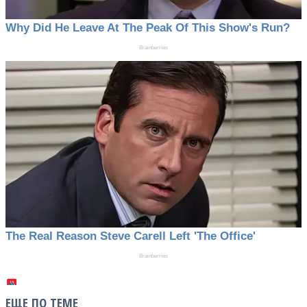
ЕЩЕ ПО ТЕМЕ