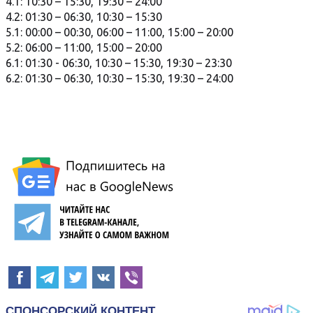
4.1: 10:30 – 15:30, 19:30 – 24:00
4.2: 01:30 – 06:30, 10:30 – 15:30
5.1: 00:00 – 00:30, 06:00 – 11:00, 15:00 – 20:00
5.2: 06:00 – 11:00, 15:00 – 20:00
6.1: 01:30 - 06:30, 10:30 – 15:30, 19:30 – 23:30
6.2: 01:30 – 06:30, 10:30 – 15:30, 19:30 – 24:00