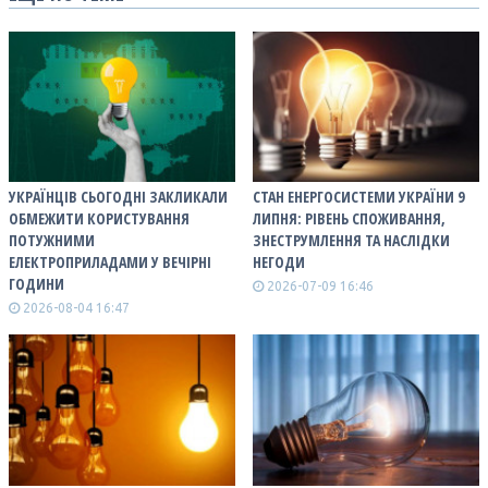
УКРАЇНЦІВ СЬОГОДНІ ЗАКЛИКАЛИ
СТАН ЕНЕРГОСИСТЕМИ УКРАЇНИ 9
ОБМЕЖИТИ КОРИСТУВАННЯ
ЛИПНЯ: РІВЕНЬ СПОЖИВАННЯ,
ПОТУЖНИМИ
ЗНЕСТРУМЛЕННЯ ТА НАСЛІДКИ
ЕЛЕКТРОПРИЛАДАМИ У ВЕЧІРНІ
НЕГОДИ
ГОДИНИ
2026-07-09 16:46
2026-08-04 16:47