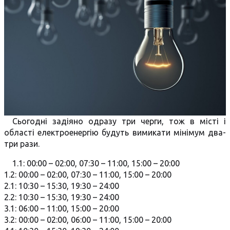
Сьогодні задіяно одразу три черги, тож в місті і
області електроенергію будуть вимикати мінімум два-
три рази.
1.1: 00:00 – 02:00, 07:30 – 11:00, 15:00 – 20:00
1.2: 00:00 – 02:00, 07:30 – 11:00, 15:00 – 20:00
2.1: 10:30 – 15:30, 19:30 – 24:00
2.2: 10:30 – 15:30, 19:30 – 24:00
3.1: 06:00 – 11:00, 15:00 – 20:00
3.2: 00:00 – 02:00, 06:00 – 11:00, 15:00 – 20:00