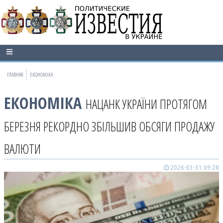
ГЛАВНАЯ
ЕКОНОМІКА
ЕКОНОМІКА
НАЦАНК УКРАЇНИ ПРОТЯГОМ
БЕРЕЗНЯ РЕКОРДНО ЗБІЛЬШИВ ОБСЯГИ ПРОДАЖУ
ВАЛЮТИ
2026-03-31 09:28