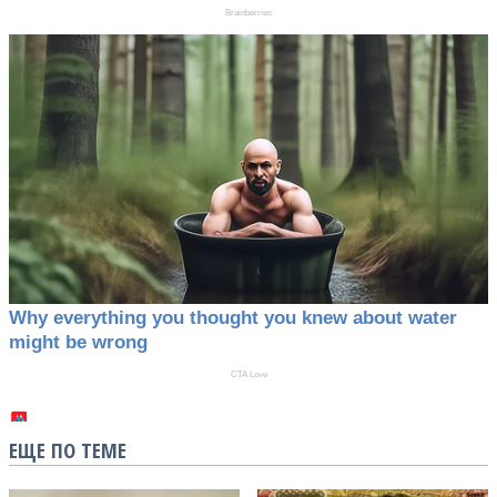
ЕЩЕ ПО ТЕМЕ