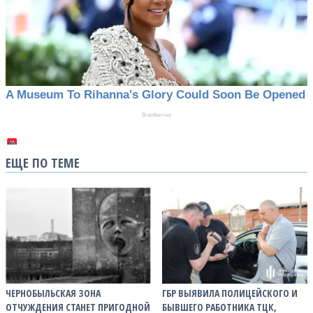
ЕЩЕ ПО ТЕМЕ
ЧЕРНОБЫЛЬСКАЯ ЗОНА
ГБР ВЫЯВИЛА ПОЛИЦЕЙСКОГО И
ОТЧУЖДЕНИЯ СТАНЕТ ПРИГОДНОЙ
БЫВШЕГО РАБОТНИКА ТЦК,