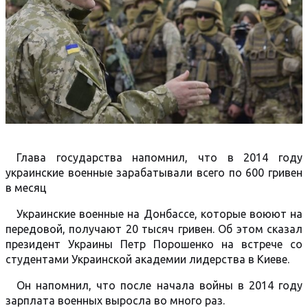
Глава государства напомнил, что в 2014 году
украинские военные зарабатывали всего по 600 гривен
в месяц
Украинские военные на Донбассе, которые воюют на
передовой, получают 20 тысяч гривен. Об этом сказал
президент Украины Петр Порошенко на встрече со
студентами Украинской академии лидерства в Киеве.
Он напомнил, что после начала войны в 2014 году
зарплата военных выросла во много раз.