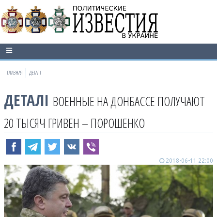
ГЛАВНАЯ
ДЕТАЛІ
ДЕТАЛІ
ВОЕННЫЕ НА ДОНБАССЕ ПОЛУЧАЮТ
20 ТЫСЯЧ ГРИВЕН – ПОРОШЕНКО
2018-06-11 22:00