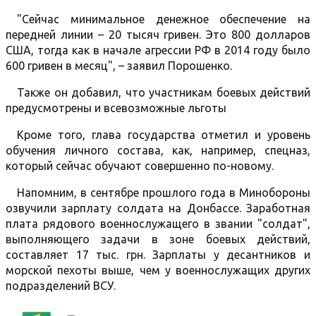
"Сейчас минимальное денежное обеспечение на
передней линии – 20 тысяч гривен. Это 800 долларов
США, тогда как в начале агрессии РФ в 2014 году было
600 гривен в месяц", – заявил Порошенко.
Также он добавил, что участникам боевых действий
предусмотрены и всевозможные льготы
Кроме того, глава государства отметил и уровень
обучения личного состава, как, например, спецназ,
который сейчас обучают совершенно по-новому.
Напомним, в сентябре прошлого года в Минобороны
озвучили зарплату солдата на Донбассе. Заработная
плата рядового военнослужащего в звании "солдат",
выполняющего задачи в зоне боевых действий,
составляет 17 тыс. грн. Зарплаты у десантников и
морской пехоты выше, чем у военнослужащих других
подразделений ВСУ.