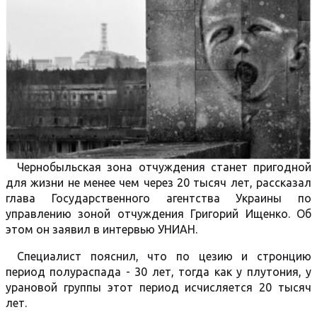
Чернобыльская зона отчуждения станет пригодной
для жизни не менее чем через 20 тысяч лет, рассказал
глава Государственного агентства Украины по
управлению зоной отчуждения Григорий Ищенко. Об
этом он заявил в интервью УНИАН.
Специалист пояснил, что по цезию и стронцию
период полураспада - 30 лет, тогда как у плутония, у
урановой группы этот период исчисляется 20 тысяч
лет.