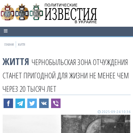
ГЛАВНАЯ
ЖИТТЯ
ЖИТТЯ
ЧЕРНОБЫЛЬСКАЯ ЗОНА ОТЧУЖДЕНИЯ
СТАНЕТ ПРИГОДНОЙ ДЛЯ ЖИЗНИ НЕ МЕНЕЕ ЧЕМ
ЧЕРЕЗ 20 ТЫСЯЧ ЛЕТ
2025-09-24 10:36