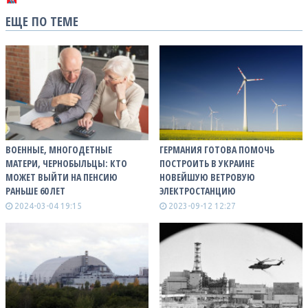
ЕЩЕ ПО ТЕМЕ
ВОЕННЫЕ, МНОГОДЕТНЫЕ
ГЕРМАНИЯ ГОТОВА ПОМОЧЬ
МАТЕРИ, ЧЕРНОБЫЛЬЦЫ: КТО
ПОСТРОИТЬ В УКРАИНЕ
МОЖЕТ ВЫЙТИ НА ПЕНСИЮ
НОВЕЙШУЮ ВЕТРОВУЮ
РАНЬШЕ 60 ЛЕТ
ЭЛЕКТРОСТАНЦИЮ
2024-03-04 19:15
2023-09-12 12:27