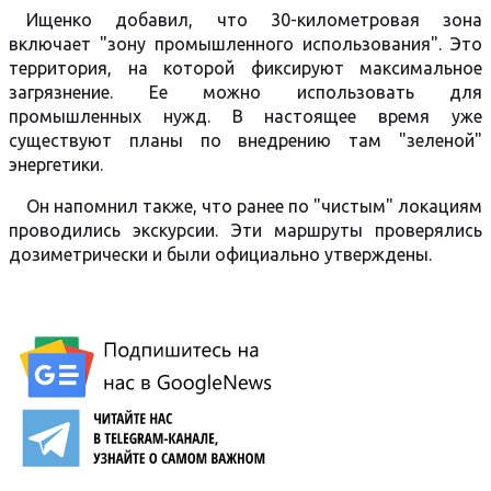
Ищенко добавил, что 30-километровая зона
включает "зону промышленного использования". Это
территория, на которой фиксируют максимальное
загрязнение. Ее можно использовать для
промышленных нужд. В настоящее время уже
существуют планы по внедрению там "зеленой"
энергетики.
Он напомнил также, что ранее по "чистым" локациям
проводились экскурсии. Эти маршруты проверялись
дозиметрически и были официально утверждены.