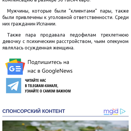
Мужчины, которые были "клиентами" пары, также
были привлечены к уголовной ответственности. Среди
них гражданин Испании.
Также пара продавала педофилам трехлетнюю
девочку с психическим расстройством, чьим опекуном
являлась осужденная женщина.