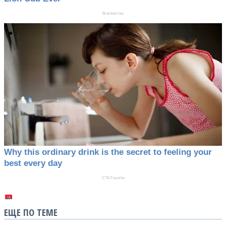
ЕЩЕ ПО ТЕМЕ