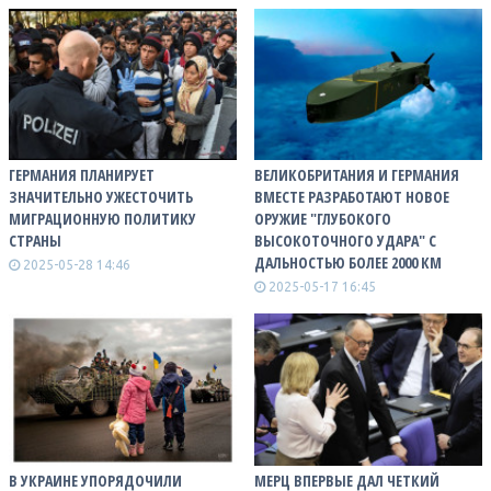
ГЕРМАНИЯ ПЛАНИРУЕТ
ВЕЛИКОБРИТАНИЯ И ГЕРМАНИЯ
ЗНАЧИТЕЛЬНО УЖЕСТОЧИТЬ
ВМЕСТЕ РАЗРАБОТАЮТ НОВОЕ
МИГРАЦИОННУЮ ПОЛИТИКУ
ОРУЖИЕ "ГЛУБОКОГО
СТРАНЫ
ВЫСОКОТОЧНОГО УДАРА" С
ДАЛЬНОСТЬЮ БОЛЕЕ 2000 КМ
2025-05-28 14:46
2025-05-17 16:45
В УКРАИНЕ УПОРЯДОЧИЛИ
МЕРЦ ВПЕРВЫЕ ДАЛ ЧЕТКИЙ