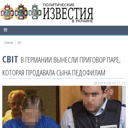
ГЛАВНАЯ
СВІТ
СВІТ
В ГЕРМАНИИ ВЫНЕСЛИ ПРИГОВОР ПАРЕ,
КОТОРАЯ ПРОДАВАЛА СЫНА ПЕДОФИЛАМ
2018-08-10 11:13