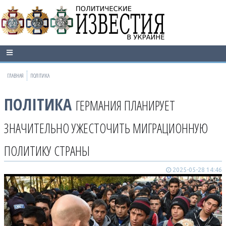
ГЛАВНАЯ
ПОЛІТИКА
ПОЛІТИКА
ГЕРМАНИЯ ПЛАНИРУЕТ
ЗНАЧИТЕЛЬНО УЖЕСТОЧИТЬ МИГРАЦИОННУЮ
ПОЛИТИКУ СТРАНЫ
2025-05-28 14:46