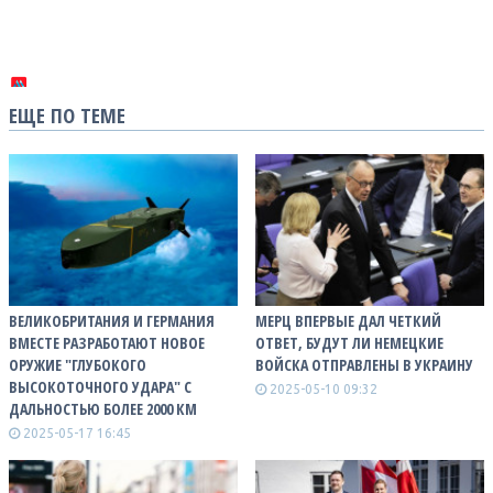
ЕЩЕ ПО ТЕМЕ
ВЕЛИКОБРИТАНИЯ И ГЕРМАНИЯ
МЕРЦ ВПЕРВЫЕ ДАЛ ЧЕТКИЙ
ВМЕСТЕ РАЗРАБОТАЮТ НОВОЕ
ОТВЕТ, БУДУТ ЛИ НЕМЕЦКИЕ
ОРУЖИЕ "ГЛУБОКОГО
ВОЙСКА ОТПРАВЛЕНЫ В УКРАИНУ
ВЫСОКОТОЧНОГО УДАРА" С
2025-05-10 09:32
ДАЛЬНОСТЬЮ БОЛЕЕ 2000 КМ
2025-05-17 16:45