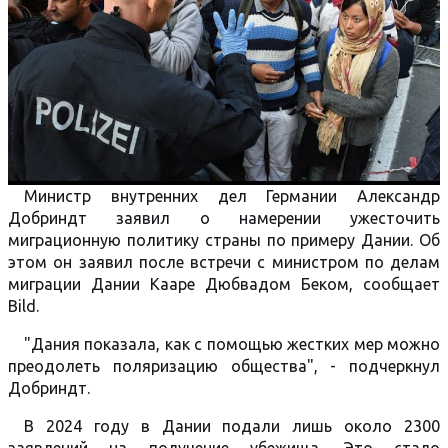
Министр внутренних дел Германии Александр
Добриндт заявил о намерении ужесточить
миграционную политику страны по примеру Дании. Об
этом он заявил после встречи с министром по делам
миграции Дании Кааре Дюбвадом Беком, сообщает
Bild.
"Дания показала, как с помощью жестких мер можно
преодолеть поляризацию общества", - подчеркнул
Добриндт.
В 2024 году в Дании подали лишь около 2300