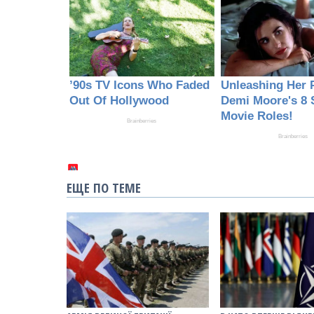
ЕЩЕ ПО ТЕМЕ