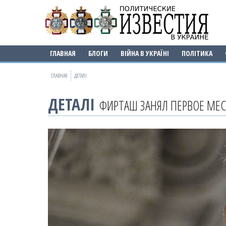
ГЛАВНАЯ
БЛОГИ
ВІЙНА В УКРАЇНІ
ПОЛІТИКА
ГЛАВНАЯ
ДЕТАЛІ
ДЕТАЛІ
ФИРТАШ ЗАНЯЛ ПЕРВОЕ МЕ