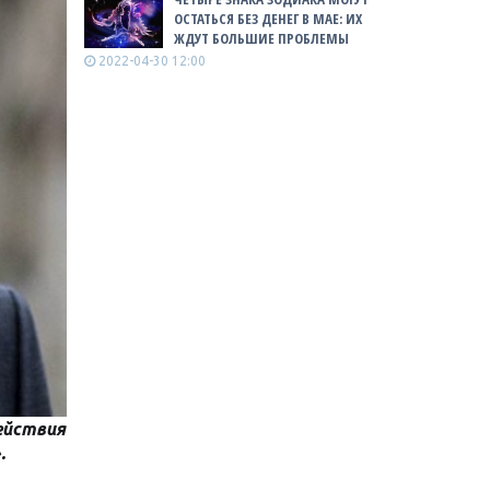
ОСТАТЬСЯ БЕЗ ДЕНЕГ В МАЕ: ИХ
ЖДУТ БОЛЬШИЕ ПРОБЛЕМЫ
2022-04-30 12:00
йствия
.