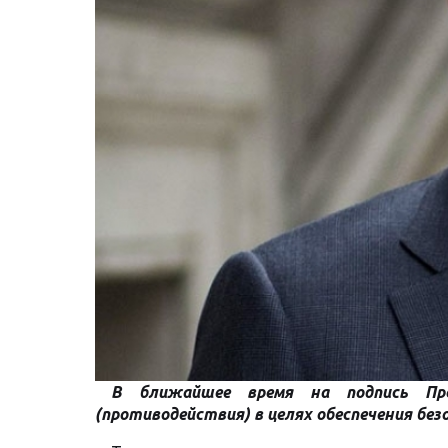
В ближайшее время на подпись Пр
(противодействия) в целях обеспечения бе