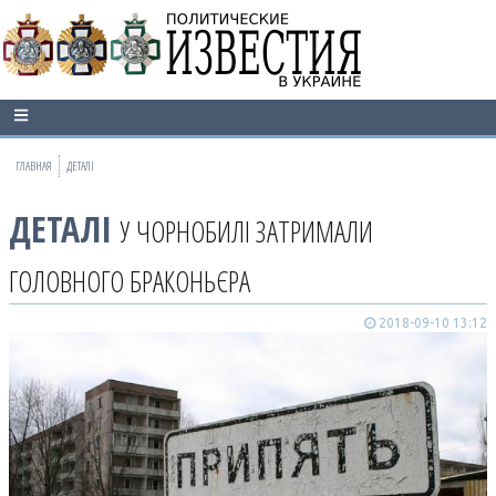
ГЛАВНАЯ
ДЕТАЛІ
ДЕТАЛІ
У ЧОРНОБИЛІ ЗАТРИМАЛИ
ГОЛОВНОГО БРАКОНЬЄРА
2018-09-10 13:12