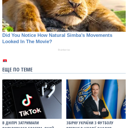
ЕЩЕ ПО ТЕМЕ
В ДНІПРІ ЗАТРИМАЛИ
ЗБІРНУ УКРАЇНИ З ФУТБОЛУ