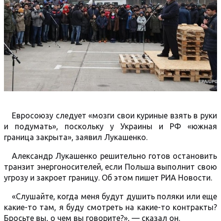
Евросоюзу следует «мозги свои куриные взять в руки
и подумать», поскольку у Украины и РФ «южная
граница закрыта», заявил Лукашенко.
Александр Лукашенко решительно готов остановить
транзит энергоносителей, если Польша выполнит свою
угрозу и закроет границу. Об этом пишет РИА Новости.
«Слушайте, когда меня будут душить поляки или еще
какие-то там, я буду смотреть на какие-то контракты?
Бросьте вы, о чем вы говорите?», — сказал он.