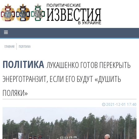
ГЛАВНАЯ
ПОЛІТИКА
ПОЛІТИКА
ЛУКАШЕНКО ГОТОВ ПЕРЕКРЫТЬ
ЭНЕРГОТРАНЗИТ, ЕСЛИ ЕГО БУДУТ «ДУШИТЬ
ПОЛЯКИ»
2021-12-01 17:40