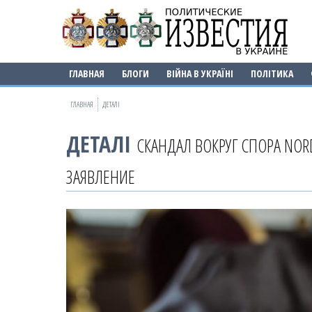
ГЛАВНАЯ
БЛОГИ
ВІЙНА В УКРАЇНІ
ПОЛІТИКА
ГЛАВНАЯ
ДЕТАЛІ
ДЕТАЛІ
СКАНДАЛ ВОКРУГ СПОРА NOR
ЗАЯВЛЕНИЕ