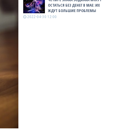
ОСТАТЬСЯ БЕЗ ДЕНЕГ В МАЕ: ИХ
ЖДУТ БОЛЬШИЕ ПРОБЛЕМЫ
2022-04-30 12:00