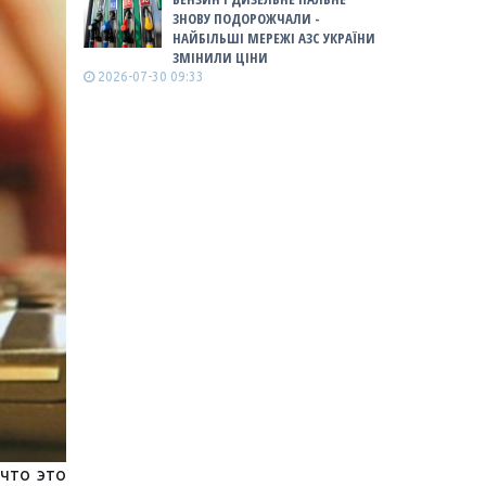
ЗНОВУ ПОДОРОЖЧАЛИ -
НАЙБІЛЬШІ МЕРЕЖІ АЗС УКРАЇНИ
ЗМІНИЛИ ЦІНИ
2026-07-30 09:33
что это