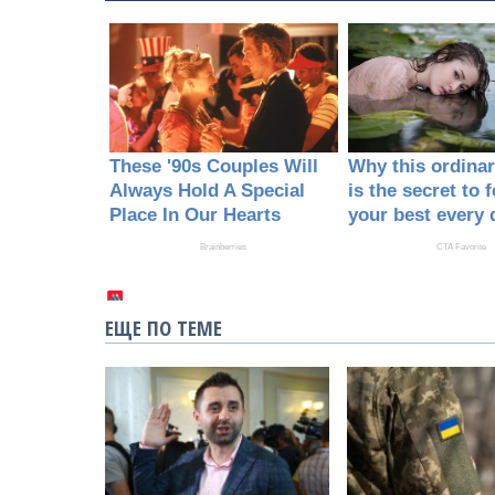
ЕЩЕ ПО ТЕМЕ