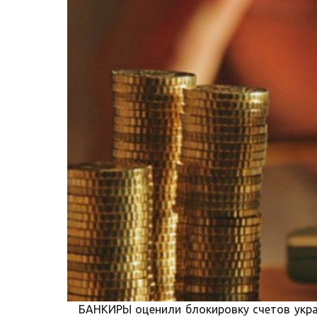
БАНКИРЫ оценили блокировку счетов укр