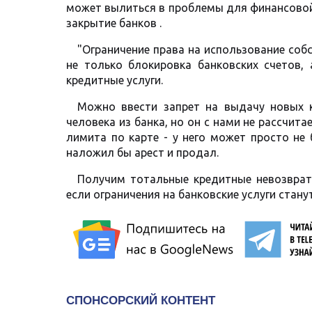
может вылиться в проблемы для финансовой 
закрытие банков .
"Ограничение права на использование собс
не только блокировка банковских счетов,
кредитные услуги.
Можно ввести запрет на выдачу новых 
человека из банка, но он с нами не рассчит
лимита по карте - у него может просто не
наложил бы арест и продал.
Получим тотальные кредитные невозврат
если ограничения на банковские услуги стан