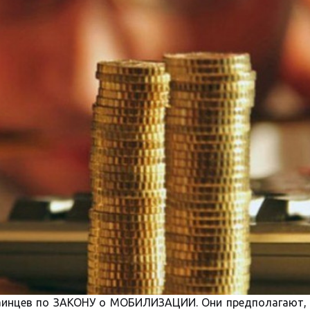
аинцев по ЗАКОНУ о МОБИЛИЗАЦИИ. Они предполагают, 