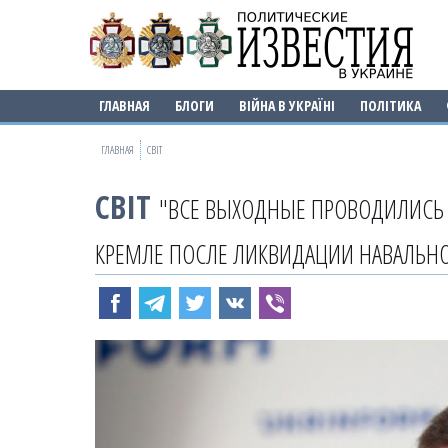
ГЛАВНАЯ
БЛОГИ
ВІЙНА В УКРАЇНІ
ПОЛІТИКА
ГЛАВНАЯ
СВІТ
СВІТ
"ВСЕ ВЫХОДНЫЕ ПРОВОДИЛИСЬ 
КРЕМЛЕ ПОСЛЕ ЛИКВИДАЦИИ НАВАЛЬН