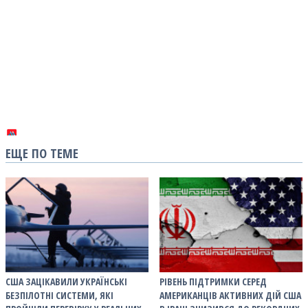
ЕЩЕ ПО ТЕМЕ
США ЗАЦІКАВИЛИ УКРАЇНСЬКІ
РІВЕНЬ ПІДТРИМКИ СЕРЕД
БЕЗПІЛОТНІ СИСТЕМИ, ЯКІ
АМЕРИКАНЦІВ АКТИВНИХ ДІЙ США