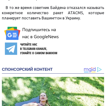
В то же время советник Байдена отказался называть
конкретное количество ракет ATACMS, которые
планирует поставить Вашингтон в Украину.