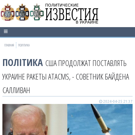
ГЛАВНАЯ
ПОЛІТИКА
ПОЛІТИКА
США ПРОДОЛЖАТ ПОСТАВЛЯТЬ
УКРАИНЕ РАКЕТЫ ATACMS, - СОВЕТНИК БАЙДЕНА
САЛЛИВАН
2024-04-25 21:37