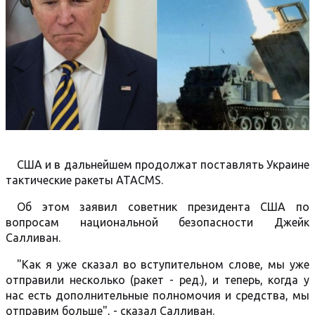
США и в дальнейшем продолжат поставлять Украине
тактические ракеты ATACMS.
Об этом заявил советник президента США по
вопросам национальной безопасности Джейк
Салливан.
"Как я уже сказал во вступительном слове, мы уже
отправили несколько (ракет - ред.), и теперь, когда у
нас есть дополнительные полномочия и средства, мы
отправим больше", - сказал Салливан.